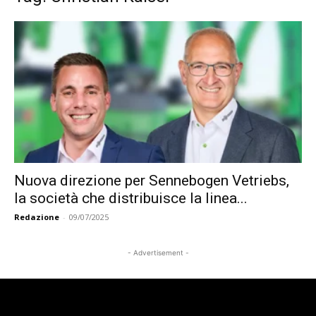
Nuova direzione per Sennebogen Vetriebs,
la società che distribuisce la linea...
Redazione
-
09/07/2025
- Advertisement -