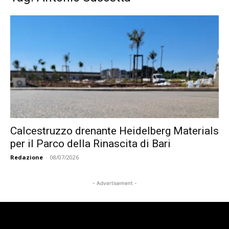
Calcestruzzo drenante Heidelberg Materials
per il Parco della Rinascita di Bari
Redazione
-
08/07/2026
- Advertisement -