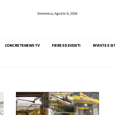
Domenica, Agosto 9, 2026
CONCRETENEWS TV
FIERE ED EVENTI
RIVISTE E SI