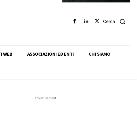
Cerca
TI WEB
ASSOCIAZIONI ED ENTI
CHI SIAMO
- Advertisement -