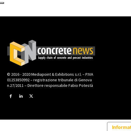
© 2016 - 2020 Mediapoint & Exhibitions s.r.l. – P.IVA
01253850992 – registrazione tribunale di Genova
n.27/2011 – Direttore responsabile Fabio Potestà
Informat