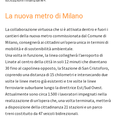
La nuova metro di Milano
La collaborazione virtuosa che si è attivata dentro e fuori i
cantieri della nuova metro commissionata dal Comune di
Milano, consegnerà ai cittadini un’opera unica in termini di
mobilità e di sostenibilità ambientale.
Una volta in funzione, la linea collegherà l’aeroporto di
Linate al centro della città in soli 12 minuti che diventano
30 fino al capolinea opposto, la Stazione di San Cristoforo,
coprendo una distanza di 15 chilometri e intersecando due
volte le linee metro già esistenti e tre volte le linee
ferroviarie suburbane lungo la direttrice Est/Sud Ovest.
Attualmente sono circa 1.500 i lavoratori impegnati nella
realizzazione di un’opera che, una volta terminata, metterà
a disposizione della cittadinanza 21 stazioni e un parco
treni costituito da 47 veicoli bidirezionali.