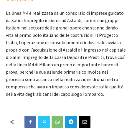
La linea M4 è realizzata da un consorzio di imprese guidato
da Salini Impregilo insieme ad Astaldi, i primi due gruppi
italiani nel settore delle grandi opere che stanno dando
vita al primo polo italiano delle costruzioni. Il Progetto
Italia, l’operazione di consolidamento industriale avviata
proprio con l’acquisizione di Astaldi e l’ingresso nel capitale
di Salini Impregilo della Cassa Depositi e Prestiti, trova così
nella linea M4 di Milano un primo e importante banco di
prova, perché le due aziende primarie coinvolte nel
processo sono accanto nella realizzazione di una metro
complessa che avrà un impatto considerevole sulla qualità
della vita degli abitanti del capoluogo lombardo.