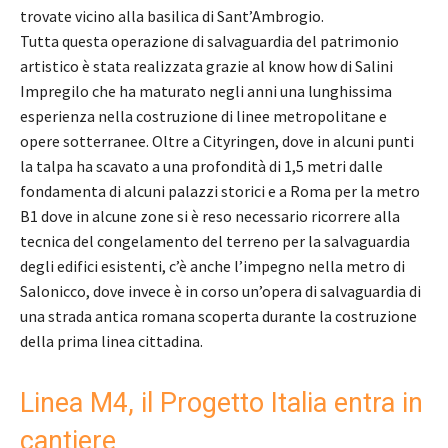
trovate vicino alla basilica di Sant’Ambrogio.
Tutta questa operazione di salvaguardia del patrimonio
artistico è stata realizzata grazie al know how di Salini
Impregilo che ha maturato negli anni una lunghissima
esperienza nella costruzione di linee metropolitane e
opere sotterranee. Oltre a Cityringen, dove in alcuni punti
la talpa ha scavato a una profondità di 1,5 metri dalle
fondamenta di alcuni palazzi storici e a Roma per la metro
B1 dove in alcune zone si è reso necessario ricorrere alla
tecnica del congelamento del terreno per la salvaguardia
degli edifici esistenti, c’è anche l’impegno nella metro di
Salonicco, dove invece è in corso un’opera di salvaguardia di
una strada antica romana scoperta durante la costruzione
della prima linea cittadina.
Linea M4, il Progetto Italia entra in
cantiere