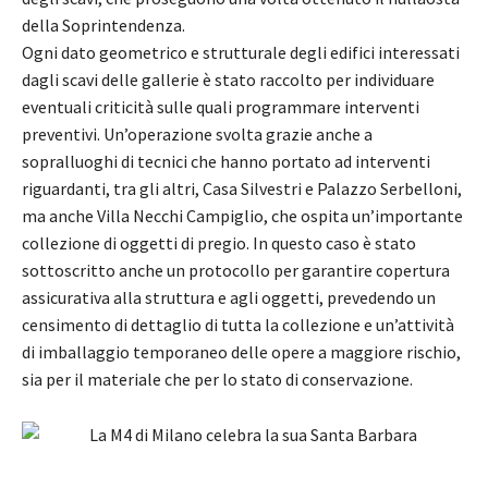
della Soprintendenza.
Ogni dato geometrico e strutturale degli edifici interessati
dagli scavi delle gallerie è stato raccolto per individuare
eventuali criticità sulle quali programmare interventi
preventivi. Un’operazione svolta grazie anche a
sopralluoghi di tecnici che hanno portato ad interventi
riguardanti, tra gli altri, Casa Silvestri e Palazzo Serbelloni,
ma anche Villa Necchi Campiglio, che ospita un’importante
collezione di oggetti di pregio. In questo caso è stato
sottoscritto anche un protocollo per garantire copertura
assicurativa alla struttura e agli oggetti, prevedendo un
censimento di dettaglio di tutta la collezione e un’attività
di imballaggio temporaneo delle opere a maggiore rischio,
sia per il materiale che per lo stato di conservazione.