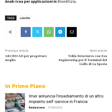
Anab-Icea per applicazioni in
Bioedilizia
.
TAGS
Laterlite
Previous article
Next article
ARCHICAD per progettare
Tekla Structures con Exa
meglio
Engineering per il Terminal del
Golfo di La Spezia
In Primo Piano
Imer annuncia l’insediamento di un altro
impianto self-service in Francia
Redazione
-
07/08/2026