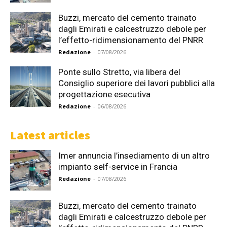
Buzzi, mercato del cemento trainato
dagli Emirati e calcestruzzo debole per
l’effetto-ridimensionamento del PNRR
Redazione
-
07/08/2026
Ponte sullo Stretto, via libera del
Consiglio superiore dei lavori pubblici alla
progettazione esecutiva
Redazione
-
06/08/2026
Latest articles
Imer annuncia l’insediamento di un altro
impianto self-service in Francia
Redazione
-
07/08/2026
Buzzi, mercato del cemento trainato
dagli Emirati e calcestruzzo debole per