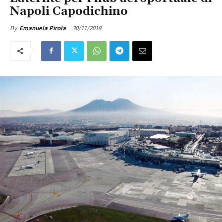
Napoli Capodichino
30/11/2018
By
Emanuela Pirola