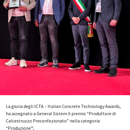
La giuria degli ICTA – Italian Concrete Technology Awards,
ha assegnato a General Sistem il premio “Produttore di
Calcestruzzo Preconfezionato” nella categoria
“Produzione
”.