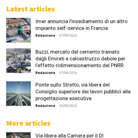
Latest articles
Imer annuncia l’insediamento di un altro
impianto self-service in Francia
Redazione
-
07/08/2026
Buzzi, mercato del cemento trainato
dagli Emirati e calcestruzzo debole per
l’effetto-ridimensionamento del PNRR
Redazione
-
07/08/2026
Ponte sullo Stretto, via libera del
Consiglio superiore dei lavori pubblici alla
progettazione esecutiva
Redazione
-
06/08/2026
More articles
Via libera alla Camera per il Dl