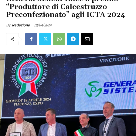
“Produttore di Calcestruzzo
Preconfezionato” agli ICTA 2024
18/04/2024
By
Redazione