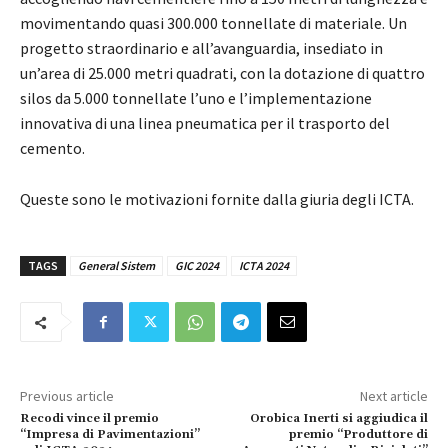
movimentando quasi 300.000 tonnellate di materiale. Un
progetto straordinario e all’avanguardia, insediato in
un’area di 25.000 metri quadrati, con la dotazione di quattro
silos da 5.000 tonnellate l’uno e l’implementazione
innovativa di una linea pneumatica per il trasporto del
cemento.
Queste sono le motivazioni fornite dalla giuria degli ICTA.
TAGS
General Sistem
GIC 2024
ICTA 2024
Previous article
Next article
Recodi vince il premio
Orobica Inerti si aggiudica il
“Impresa di Pavimentazioni”
premio “Produttore di