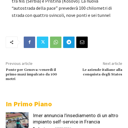
tra Nis (Serbia) e Pristina (Kosovo). La nuova
“autostrada della pace” prevederà 100 chilometri di
strada con quattro svincoli, nove ponti e sei tunnel
Previous article
Next article
Ponte per Genova: venerdì il
Le aziende italiane alla
primo maxi impalcato da 100
conquista degli States
metri
In Primo Piano
Imer annuncia l’insediamento di un altro
impianto self-service in Francia