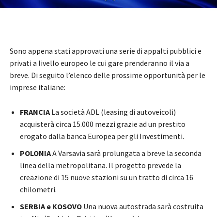
Sono appena stati approvati una serie di appalti pubblici e
privati a livello europeo le cui gare prenderanno il via a
breve. Di seguito l’elenco delle prossime opportunità per le
imprese italiane:
FRANCIA
La società ADL (leasing di autoveicoli)
acquisterà circa 15.000 mezzi grazie ad un prestito
erogato dalla banca Europea per gli Investimenti.
POLONIA
A Varsavia sarà prolungata a breve la seconda
linea della metropolitana. Il progetto prevede la
creazione di 15 nuove stazioni su un tratto di circa 16
chilometri.
SERBIA e KOSOVO
Una nuova autostrada sarà costruita