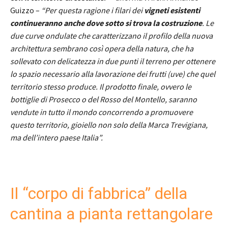
Guizzo –
“Per questa ragione i filari dei
vigneti esistenti
continueranno anche dove sotto si trova la costruzione
. Le
due curve ondulate che caratterizzano il profilo della nuova
architettura sembrano così opera della natura, che ha
sollevato con delicatezza in due punti il terreno per ottenere
lo spazio necessario alla lavorazione dei frutti (uve) che quel
territorio stesso produce. Il prodotto finale, ovvero le
bottiglie di Prosecco o del Rosso del Montello, saranno
vendute in tutto il mondo concorrendo a promuovere
questo territorio, gioiello non solo della Marca Trevigiana,
ma dell’intero paese Italia”.
Il “corpo di fabbrica” della
cantina a pianta rettangolare