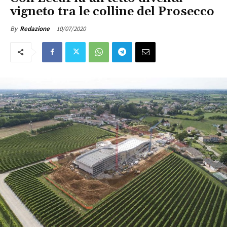
vigneto tra le colline del Prosecco
10/07/2020
By
Redazione