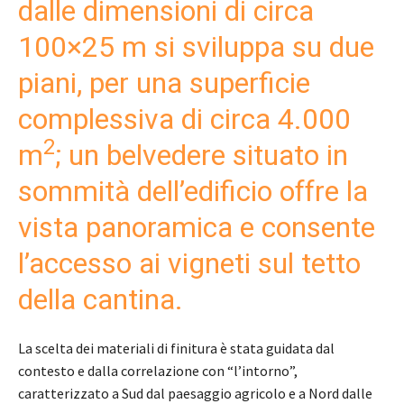
dalle dimensioni di circa
100×25 m si sviluppa su due
piani, per una superficie
complessiva di circa 4.000
2
m
; un belvedere situato in
sommità dell’edificio offre la
vista panoramica e consente
l’accesso ai vigneti sul tetto
della cantina.
La scelta dei materiali di finitura è stata guidata dal
contesto e dalla correlazione con “l’intorno”,
caratterizzato a Sud dal paesaggio agricolo e a Nord dalle