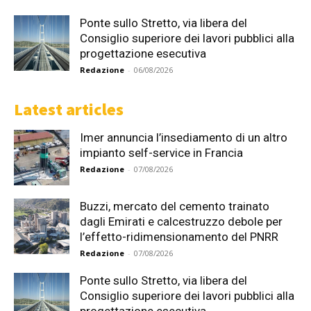
Ponte sullo Stretto, via libera del
Consiglio superiore dei lavori pubblici alla
progettazione esecutiva
Redazione
-
06/08/2026
Latest articles
Imer annuncia l’insediamento di un altro
impianto self-service in Francia
Redazione
-
07/08/2026
Buzzi, mercato del cemento trainato
dagli Emirati e calcestruzzo debole per
l’effetto-ridimensionamento del PNRR
Redazione
-
07/08/2026
Ponte sullo Stretto, via libera del
Consiglio superiore dei lavori pubblici alla
progettazione esecutiva