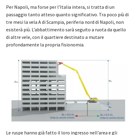
Per Napoli, ma forse per l’Italia intera, si tratta di un
passaggio tanto atteso quanto significativo. Tra poco più di
tre mesi la vela A di Scampia, periferia nord di Napoli, non
esisterà più. L’abbattimento sarà seguito a ruota da quello
di altre vele, con il quartiere destinato a mutare
profondamente la propria fisionomia.
Le ruspe hanno già fatto il loro ingresso nell’area e gli