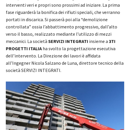
interventi veri e propri sono prossimi ad iniziare. La prima
fase riguarderà la bonifica dei rifiuti speciali, che verranno
portati in discarica. Si passerà poi alla “demolizione
controllata” ossia l’abbattimento progressivo, dall’alto
verso il basso, realizzato mediante l’utilizzo di mezzi
meccanici. La società
SERVIZI INTEGRATI
insieme a
3TI
PROGETTI ITALIA
ha svolto la progettazione esecutiva
dell’intervento. La Direzione dei lavori è affidata
all’Ingegner Nicola Salzano de Luna, direttore tecnico della
società SERVIZI INTEGRATI.