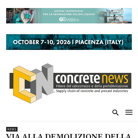
NEWS
VIA ALLA DEMOLIZIONE DELLA