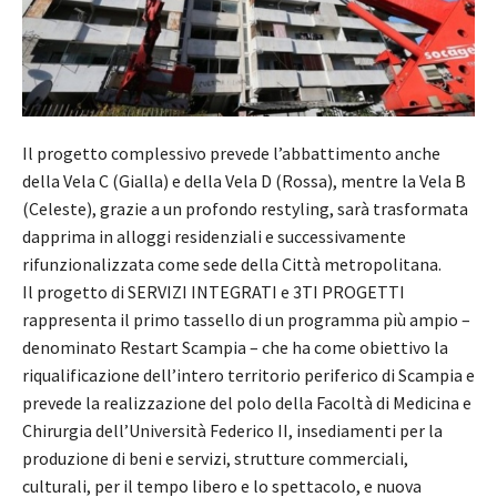
Il progetto complessivo prevede l’abbattimento anche
della Vela C (Gialla) e della Vela D (Rossa), mentre la Vela B
(Celeste), grazie a un profondo restyling, sarà trasformata
dapprima in alloggi residenziali e successivamente
rifunzionalizzata come sede della Città metropolitana.
Il progetto di SERVIZI INTEGRATI e 3TI PROGETTI
rappresenta il primo tassello di un programma più ampio –
denominato Restart Scampia – che ha come obiettivo la
riqualificazione dell’intero territorio periferico di Scampia e
prevede la realizzazione del polo della Facoltà di Medicina e
Chirurgia dell’Università Federico II, insediamenti per la
produzione di beni e servizi, strutture commerciali,
culturali, per il tempo libero e lo spettacolo, e nuova