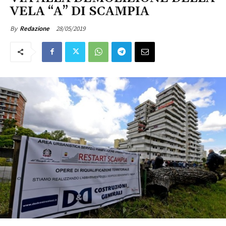
VELA “A” DI SCAMPIA
28/05/2019
By
Redazione