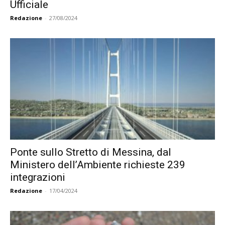
Ufficiale
Redazione
-
27/08/2024
Ponte sullo Stretto di Messina, dal
Ministero dell’Ambiente richieste 239
integrazioni
Redazione
-
17/04/2024