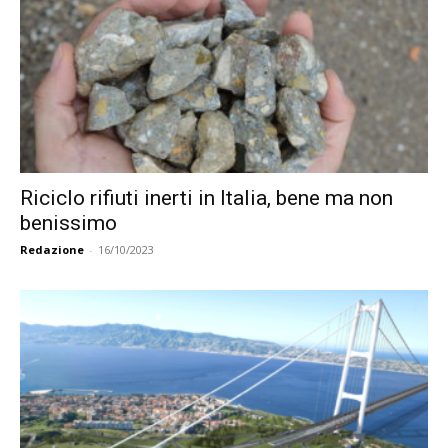
Riciclo rifiuti inerti in Italia, bene ma non
benissimo
Redazione
-
16/10/2023