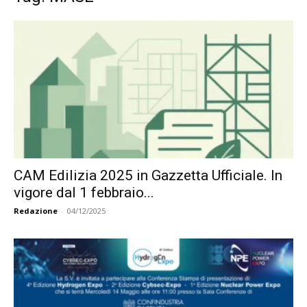
CAM Edilizia 2025 in Gazzetta Ufficiale. In
vigore dal 1 febbraio...
Redazione
-
04/12/2025