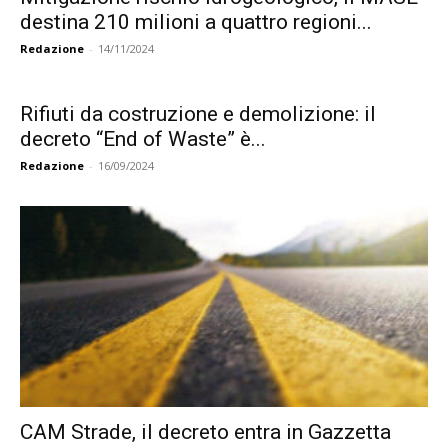
destina 210 milioni a quattro regioni...
Redazione
-
14/11/2024
Rifiuti da costruzione e demolizione: il
decreto “End of Waste” è...
Redazione
-
16/09/2024
CAM Strade, il decreto entra in Gazzetta