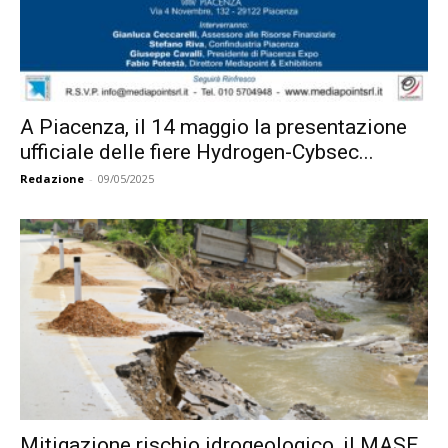
A Piacenza, il 14 maggio la presentazione
ufficiale delle fiere Hydrogen-Cybsec...
Redazione
-
09/05/2025
Mitigazione rischio idrogeologico, il MASE