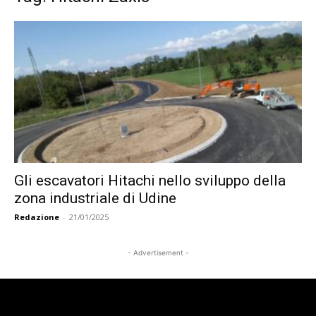
Gli escavatori Hitachi nello sviluppo della
zona industriale di Udine
Redazione
-
21/01/2025
- Advertisement -