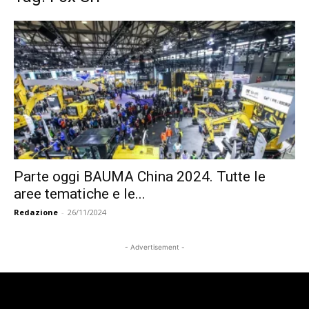
Parte oggi BAUMA China 2024. Tutte le
aree tematiche e le...
Redazione
-
26/11/2024
- Advertisement -