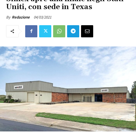
Uniti, con sede in Texas
04/03/2021
By
Redazione