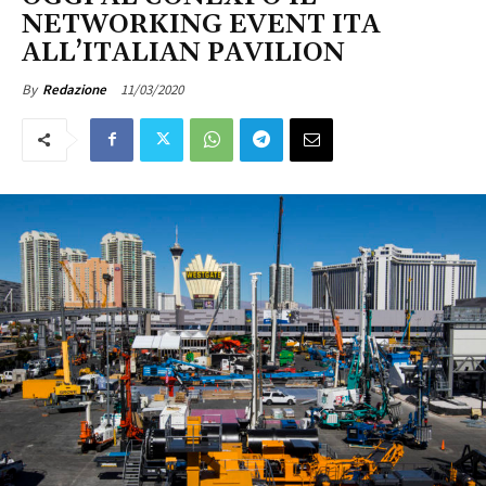
NETWORKING EVENT ITA
ALL’ITALIAN PAVILION
11/03/2020
By
Redazione