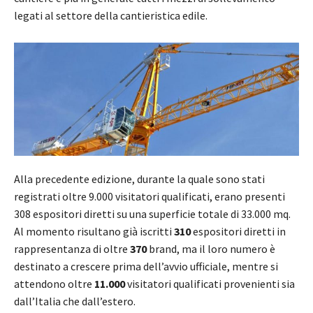
legati al settore della cantieristica edile.
Alla precedente edizione, durante la quale sono stati
registrati oltre 9.000 visitatori qualificati, erano presenti
308 espositori diretti su una superficie totale di 33.000 mq.
Al momento risultano già iscritti
310
espositori diretti in
rappresentanza di oltre
370
brand, ma il loro numero è
destinato a crescere prima dell’avvio ufficiale, mentre si
attendono oltre
11.000
visitatori qualificati provenienti sia
dall’Italia che dall’estero.