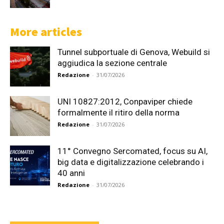
More articles
Tunnel subportuale di Genova, Webuild si
aggiudica la sezione centrale
Redazione
-
31/07/2026
UNI 10827:2012, Conpaviper chiede
formalmente il ritiro della norma
Redazione
-
31/07/2026
11° Convegno Sercomated, focus su AI,
big data e digitalizzazione celebrando i
40 anni
Redazione
-
31/07/2026