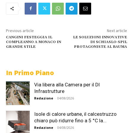
Previous article
Next article
CANGINI FESTEGGIA IL
LE SOLUZIONI INNOVATIVE
COMPLEANNO A MONACO IN
DI SCHIASLO-SPIL
GRANDE STILE
PROTAGONISTE AL BAUMA
In Primo Piano
Via libera alla Camera per il Dl
Infrastrutture
Redazione
-
04/08/2026
Isole di calore urbane, il calcestruzzo
chiaro può ridurre fino a 5 °C la...
Redazione
-
04/08/2026