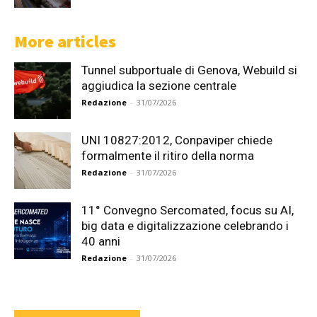
More articles
Tunnel subportuale di Genova, Webuild si
aggiudica la sezione centrale
Redazione
-
31/07/2026
UNI 10827:2012, Conpaviper chiede
formalmente il ritiro della norma
Redazione
-
31/07/2026
11° Convegno Sercomated, focus su AI,
big data e digitalizzazione celebrando i
40 anni
Redazione
-
31/07/2026