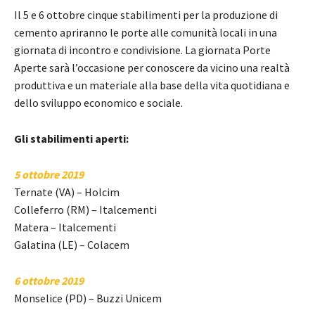
Il 5 e 6 ottobre cinque stabilimenti per la produzione di
cemento apriranno le porte alle comunità locali in una
giornata di incontro e condivisione. La giornata Porte
Aperte sarà l’occasione per conoscere da vicino una realtà
produttiva e un materiale alla base della vita quotidiana e
dello sviluppo economico e sociale.
Gli stabilimenti aperti:
5 ottobre 2019
Ternate (VA) – Holcim
Colleferro (RM) – Italcementi
Matera – Italcementi
Galatina (LE) – Colacem
6 ottobre 2019
Monselice (PD) – Buzzi Unicem