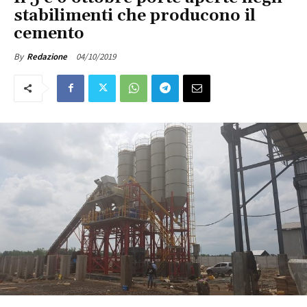
stabilimenti che producono il
cemento
04/10/2019
By
Redazione