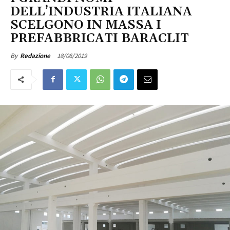
DELL’INDUSTRIA ITALIANA
SCELGONO IN MASSA I
PREFABBRICATI BARACLIT
18/06/2019
By
Redazione