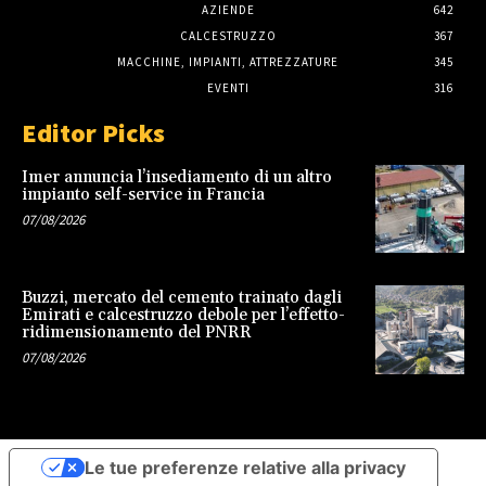
AZIENDE
642
CALCESTRUZZO
367
MACCHINE, IMPIANTI, ATTREZZATURE
345
EVENTI
316
Editor Picks
Imer annuncia l’insediamento di un altro
impianto self-service in Francia
07/08/2026
Buzzi, mercato del cemento trainato dagli
Emirati e calcestruzzo debole per l’effetto-
ridimensionamento del PNRR
07/08/2026
Le tue preferenze relative alla privacy