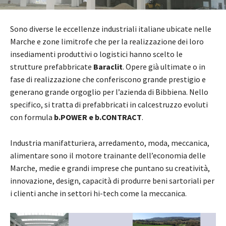
Sono diverse le eccellenze industriali italiane ubicate nelle
Marche e zone limitrofe che per la realizzazione dei loro
insediamenti produttivi o logistici hanno scelto le
strutture prefabbricate
Baraclit
. Opere già ultimate o in
fase di realizzazione che conferiscono grande prestigio e
generano grande orgoglio per l’azienda di Bibbiena. Nello
specifico, si tratta di prefabbricati in calcestruzzo evoluti
con formula
b.POWER e b.CONTRACT
.
Industria manifatturiera, arredamento, moda, meccanica,
alimentare sono il motore trainante dell’economia delle
Marche, medie e grandi imprese che puntano su creatività,
innovazione, design, capacità di produrre beni sartoriali per
i clienti anche in settori hi-tech come la meccanica.