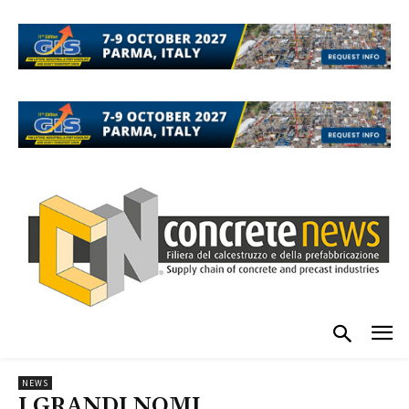
NEWS
I GRANDI NOMI