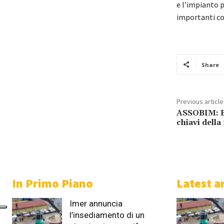
e l’impianto 
importanti co
Share
Previous article
ASSOBIM: BI
chiavi della
In Primo Piano
Latest ar
Imer annuncia
l’insediamento di un