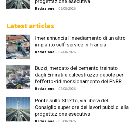
progettazione esecutiva
Redazione
-
06/08/2026
Latest articles
Imer annuncia l’insediamento di un altro
impianto self-service in Francia
Redazione
-
07/08/2026
Buzzi, mercato del cemento trainato
dagli Emirati e calcestruzzo debole per
l’effetto-ridimensionamento del PNRR
Redazione
-
07/08/2026
Ponte sullo Stretto, via libera del
Consiglio superiore dei lavori pubblici alla
progettazione esecutiva
Redazione
-
06/08/2026