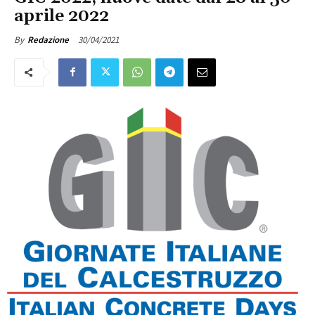
aprile 2022
30/04/2021
By
Redazione