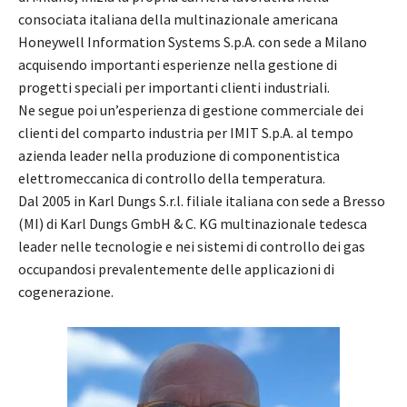
consociata italiana della multinazionale americana
Honeywell Information Systems S.p.A. con sede a Milano
acquisendo importanti esperienze nella gestione di
progetti speciali per importanti clienti industriali.
Ne segue poi un’esperienza di gestione commerciale dei
clienti del comparto industria per IMIT S.p.A. al tempo
azienda leader nella produzione di componentistica
elettromeccanica di controllo della temperatura.
Dal 2005 in Karl Dungs S.r.l. filiale italiana con sede a Bresso
(MI) di Karl Dungs GmbH & C. KG multinazionale tedesca
leader nelle tecnologie e nei sistemi di controllo dei gas
occupandosi prevalentemente delle applicazioni di
cogenerazione.