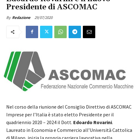
Presidente di ASCOMAC
29/07/2020
By
Redazione
Nel corso della riunione del Consiglio Direttivo di ASCOMAC
Imprese per l’Italia è stato eletto Presidente per il
quadriennio 2020 – 2024 il Dott.
Edoardo Rovarini
.
Laureato in Economia e Commercio all’Università Cattolica
di Milano, inizia la propria carriera lavorativa nella