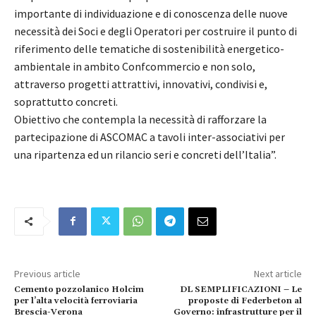
importante di individuazione e di conoscenza delle nuove
necessità dei Soci e degli Operatori per costruire il punto di
riferimento delle tematiche di sostenibilità energetico-
ambientale in ambito Confcommercio e non solo,
attraverso progetti attrattivi, innovativi, condivisi e,
soprattutto concreti.
Obiettivo che contempla la necessità di rafforzare la
partecipazione di ASCOMAC a tavoli inter-associativi per
una ripartenza ed un rilancio seri e concreti dell’Italia”.
Previous article
Next article
Cemento pozzolanico Holcim
DL SEMPLIFICAZIONI – Le
per l’alta velocità ferroviaria
proposte di Federbeton al
Brescia-Verona
Governo: infrastrutture per il