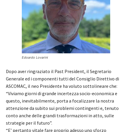
Edoardo Lovarini
Dopo aver ringraziato il Past President, il Segretario
Generale ed i componenti tutti del Consiglio Direttivo di
ASCOMAC, il neo Presidente ha voluto sottolineare che:
“Viviamo giorni di grande incertezza socio-economica e
questo, inevitabilmente, porta a focalizzare la nostra
attenzione da subito sui problemi contingenti e, tenuto
conto anche delle grandi trasformazioni in atto, sulle
strategie per il futuro”.
“E’ pertanto vitale fare proprio adesso uno sforzo