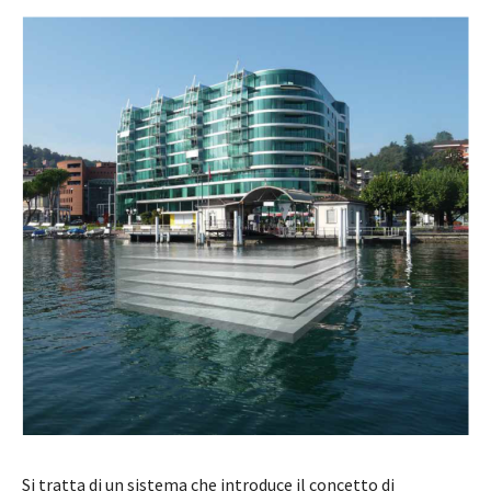
Si tratta di un sistema che introduce il concetto di