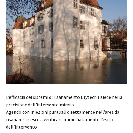
L’efficacia dei sistemi di risanamento Drytech risiede nella
precisione dell’intervento mirato.
Agendo con iniezioni puntuali direttamente nell’area da
risanare si riesce a verificare immediatamente l’esito
dell’intervento.