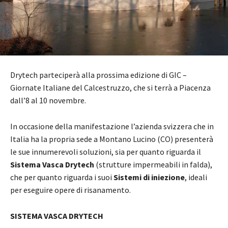
Drytech parteciperà alla prossima edizione di GIC –
Giornate Italiane del Calcestruzzo, che si terrà a Piacenza
dall’8 al 10 novembre.
In occasione della manifestazione l’azienda svizzera che in
Italia ha la propria sede a Montano Lucino (CO) presenterà
le sue innumerevoli soluzioni, sia per quanto riguarda il
Sistema Vasca Drytech
(strutture impermeabili in falda),
che per quanto riguarda i suoi
Sistemi di iniezione
, ideali
per eseguire opere di risanamento.
SISTEMA VASCA DRYTECH