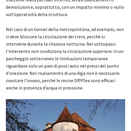
demolizioni e, soprattutto, con un impatto minimo o nullo
sull’operatività della struttura.
Nel caso di un tunnel della metropolitana, ad esempio, non
si deve bloccare la circolazione dei treni, perché si
interviene durante la chiusura notturna. Nei sottopassi
l’intervento non condiziona la circolazione superiore. In un
parcheggio sotterraneo le limitazioni temporanee
riguardano solo un paio di posti auto nei pressi del punto
d’iniezione. Nel risanamento di una diga non è necessario
svuotare l’invaso, perché le resine DRYflex sono efficaci
anche in presenza d’acqua in pressione.