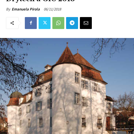
06/11/2018
By
Emanuela Pirola