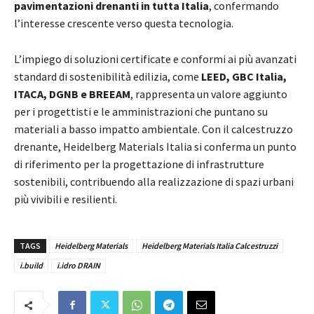
pavimentazioni drenanti in tutta Italia
, confermando
l’interesse crescente verso questa tecnologia.
L’impiego di soluzioni certificate e conformi ai più avanzati
standard di sostenibilità edilizia, come
LEED, GBC Italia,
ITACA, DGNB e BREEAM
, rappresenta un valore aggiunto
per i progettisti e le amministrazioni che puntano su
materiali a basso impatto ambientale. Con il calcestruzzo
drenante, Heidelberg Materials Italia si conferma un punto
di riferimento per la progettazione di infrastrutture
sostenibili, contribuendo alla realizzazione di spazi urbani
più vivibili e resilienti.
TAGS
Heidelberg Materials
Heidelberg Materials Italia Calcestruzzi
i.build
i.idro DRAIN