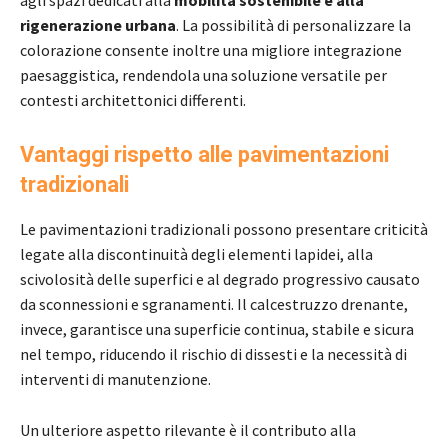
rigenerazione urbana
. La possibilità di personalizzare la
colorazione consente inoltre una migliore integrazione
paesaggistica, rendendola una soluzione versatile per
contesti architettonici differenti.
Vantaggi rispetto alle pavimentazioni
tradizionali
Le pavimentazioni tradizionali possono presentare criticità
legate alla discontinuità degli elementi lapidei, alla
scivolosità delle superfici e al degrado progressivo causato
da sconnessioni e sgranamenti. Il calcestruzzo drenante,
invece, garantisce una superficie continua, stabile e sicura
nel tempo, riducendo il rischio di dissesti e la necessità di
interventi di manutenzione.
Un ulteriore aspetto rilevante è il contributo alla