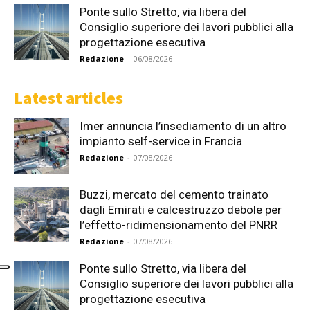
Ponte sullo Stretto, via libera del
Consiglio superiore dei lavori pubblici alla
progettazione esecutiva
Redazione
-
06/08/2026
Latest articles
Imer annuncia l’insediamento di un altro
impianto self-service in Francia
Redazione
-
07/08/2026
Buzzi, mercato del cemento trainato
dagli Emirati e calcestruzzo debole per
l’effetto-ridimensionamento del PNRR
Redazione
-
07/08/2026
Ponte sullo Stretto, via libera del
Consiglio superiore dei lavori pubblici alla
progettazione esecutiva