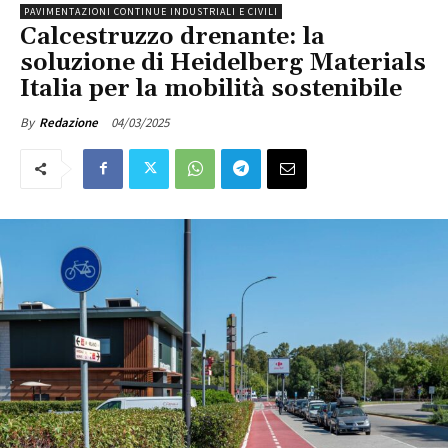
PAVIMENTAZIONI CONTINUE INDUSTRIALI E CIVILI
Calcestruzzo drenante: la
soluzione di Heidelberg Materials
Italia per la mobilità sostenibile
04/03/2025
By
Redazione