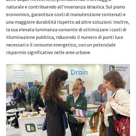
naturale e contribuendo all’invarianza idraulica. Sul piano
economico, garantisce costi di manutenzione contenuti e
una maggiore durabilità rispetto ad altre soluzioni. Inoltre,
la sua elevata luminanza consente di ottimizzare i costi di
illuminazione pubblica, riducendo il numero di punti luce
necessari e il consumo energetico, con un potenziale
risparmio significativo nelle aree urbane.