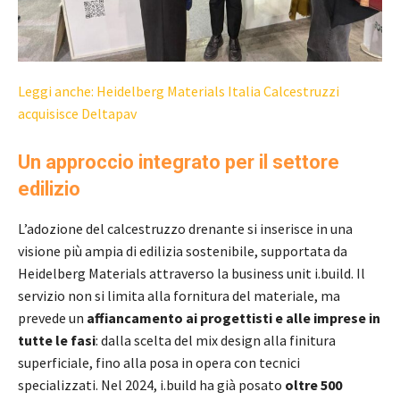
Leggi anche: Heidelberg Materials Italia Calcestruzzi
acquisisce Deltapav
Un approccio integrato per il settore
edilizio
L’adozione del calcestruzzo drenante si inserisce in una
visione più ampia di edilizia sostenibile, supportata da
Heidelberg Materials attraverso la business unit i.build. Il
servizio non si limita alla fornitura del materiale, ma
prevede un
affiancamento ai progettisti e alle imprese in
tutte le fasi
: dalla scelta del mix design alla finitura
superficiale, fino alla posa in opera con tecnici
specializzati. Nel 2024, i.build ha già posato
oltre 500