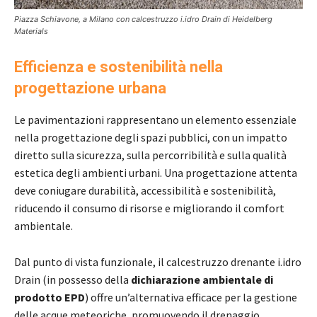
Piazza Schiavone, a Milano con calcestruzzo i.idro Drain di Heidelberg
Materials
Efficienza e sostenibilità nella
progettazione urbana
Le pavimentazioni rappresentano un elemento essenziale
nella progettazione degli spazi pubblici, con un impatto
diretto sulla sicurezza, sulla percorribilità e sulla qualità
estetica degli ambienti urbani. Una progettazione attenta
deve coniugare durabilità, accessibilità e sostenibilità,
riducendo il consumo di risorse e migliorando il comfort
ambientale.
Dal punto di vista funzionale, il calcestruzzo drenante i.idro
Drain (in possesso della
dichiarazione ambientale di
prodotto EPD
) offre un’alternativa efficace per la gestione
delle acque meteoriche, promuovendo il drenaggio