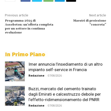
Previous article
Next article
Programma 2025 di
Maestri di proiezione
Assobeton: un’offerta completa
“concreta”
per un settore in continua
evoluzione
In Primo Piano
Imer annuncia l’insediamento di un altro
impianto self-service in Francia
Redazione
-
07/08/2026
Buzzi, mercato del cemento trainato
dagli Emirati e calcestruzzo debole per
l’effetto-ridimensionamento del PNRR
Redazione
-
07/08/2026