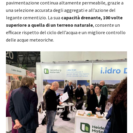
pavimentazione continua altamente permeabile, grazie a
una selezione accurata degli aggregati e all’azione del
legante cementizio. La sua
capacità drenante, 100 volte
superiore a quella di un terreno naturale
, consente un
efficace rispetto del ciclo dell’acqua e un migliore controllo
delle acque meteoriche.