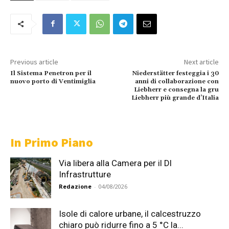
Previous article
Next article
Il Sistema Penetron per il
Niederstätter festeggia i 30
nuovo porto di Ventimiglia
anni di collaborazione con
Liebherr e consegna la gru
Liebherr più grande d’Italia
In Primo Piano
Via libera alla Camera per il Dl
Infrastrutture
Redazione
-
04/08/2026
Isole di calore urbane, il calcestruzzo
chiaro può ridurre fino a 5 °C la...