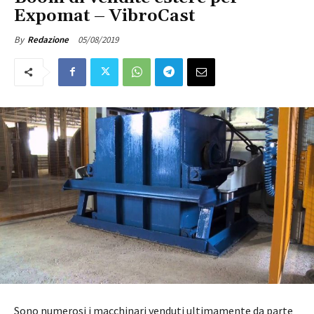
Expomat – VibroCast
05/08/2019
By
Redazione
Sono numerosi i macchinari venduti ultimamente da parte