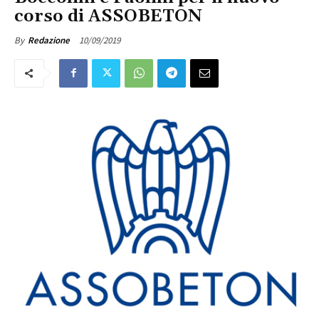
corso di ASSOBETON
10/09/2019
By
Redazione