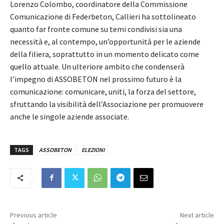
Lorenzo Colombo, coordinatore della Commissione
Comunicazione di Federbeton, Callieri ha sottolineato
quanto far fronte comune su temi condivisi sia una
necessità e, al contempo, un’opportunità per le aziende
della filiera, soprattutto in un momento delicato come
quello attuale. Un ulteriore ambito che condenserà
l’impegno di ASSOBETON nel prossimo futuro è la
comunicazione: comunicare, uniti, la forza del settore,
sfruttando la visibilità dell’Associazione per promuovere
anche le singole aziende associate.
TAGS
ASSOBETON
ELEZIONI
Previous article
Next article