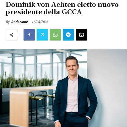
Dominik von Achten eletto nuovo
presidente della GCCA
17/06/2025
By
Redazione