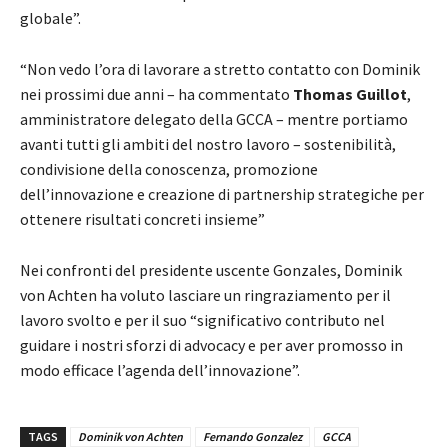
globale”.
“Non vedo l’ora di lavorare a stretto contatto con Dominik
nei prossimi due anni – ha commentato
Thomas Guillot
,
amministratore delegato della GCCA – mentre portiamo
avanti tutti gli ambiti del nostro lavoro – sostenibilità,
condivisione della conoscenza, promozione
dell’innovazione e creazione di partnership strategiche per
ottenere risultati concreti insieme”
Nei confronti del presidente uscente Gonzales, Dominik
von Achten ha voluto lasciare un ringraziamento per il
lavoro svolto e per il suo “significativo contributo nel
guidare i nostri sforzi di advocacy e per aver promosso in
modo efficace l’agenda dell’innovazione”.
TAGS
Dominik von Achten
Fernando Gonzalez
GCCA