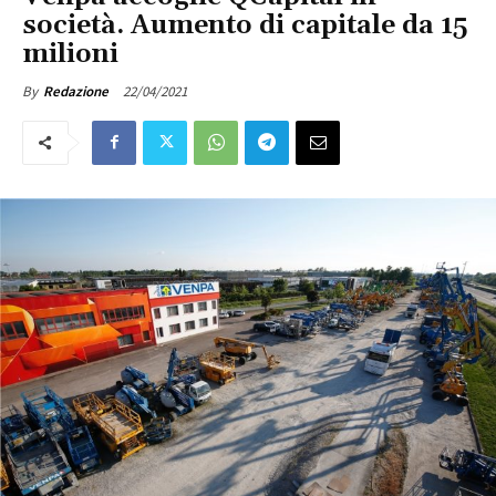
società. Aumento di capitale da 15
milioni
22/04/2021
By
Redazione