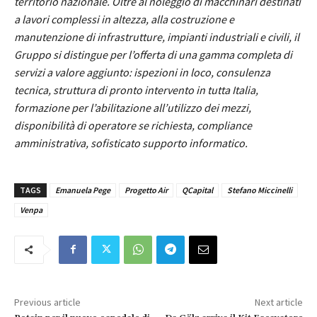
territorio nazionale. Oltre al noleggio di macchinari destinati
a lavori complessi in altezza, alla costruzione e
manutenzione di infrastrutture, impianti industriali e civili, il
Gruppo si distingue per l’offerta di una gamma completa di
servizi a valore aggiunto: ispezioni in loco, consulenza
tecnica, struttura di pronto intervento in tutta Italia,
formazione per l’abilitazione all’utilizzo dei mezzi,
disponibilità di operatore se richiesta, compliance
amministrativa, sofisticato supporto informatico.
TAGS
Emanuela Pege
Progetto Air
QCapital
Stefano Miccinelli
Venpa
Previous article
Next article