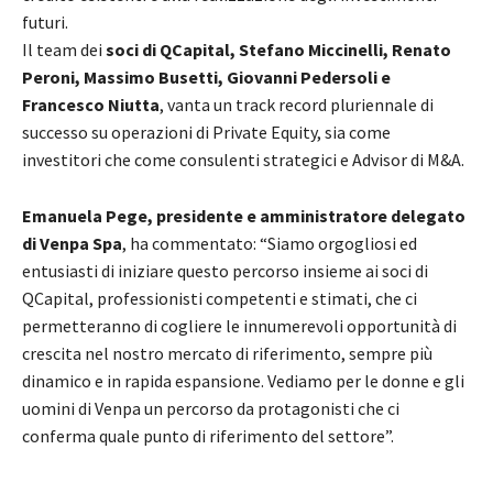
futuri.
Il team dei
soci di QCapital, Stefano Miccinelli, Renato
Peroni, Massimo Busetti, Giovanni Pedersoli e
Francesco Niutta
, vanta un track record pluriennale di
successo su operazioni di Private Equity, sia come
investitori che come consulenti strategici e Advisor di M&A.
Emanuela Pege, presidente e amministratore delegato
di Venpa Spa
, ha commentato: “Siamo orgogliosi ed
entusiasti di iniziare questo percorso insieme ai soci di
QCapital, professionisti competenti e stimati, che ci
permetteranno di cogliere le innumerevoli opportunità di
crescita nel nostro mercato di riferimento, sempre più
dinamico e in rapida espansione. Vediamo per le donne e gli
uomini di Venpa un percorso da protagonisti che ci
conferma quale punto di riferimento del settore”.