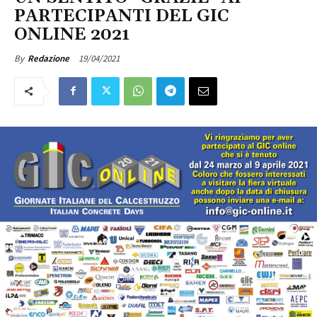
PARTECIPANTI DEL GIC
ONLINE 2021
19/04/2021
By
Redazione