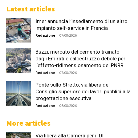
Latest articles
Imer annuncia l’insediamento di un altro
impianto self-service in Francia
Redazione
-
07/08/2026
Buzzi, mercato del cemento trainato
dagli Emirati e calcestruzzo debole per
l’effetto-ridimensionamento del PNRR
Redazione
-
07/08/2026
Ponte sullo Stretto, via libera del
Consiglio superiore dei lavori pubblici alla
progettazione esecutiva
Redazione
-
06/08/2026
More articles
Via libera alla Camera per il Dl