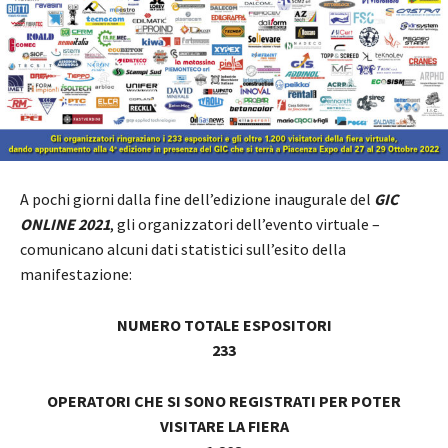
A pochi giorni dalla fine dell’edizione inaugurale del
GIC
ONLINE 2021
,
gli organizzatori
dell’evento virtuale –
comunicano alcuni dati statistici sull’esito della
manifestazione:
NUMERO TOTALE ESPOSITORI
233
OPERATORI CHE SI SONO REGISTRATI PER POTER
VISITARE LA FIERA