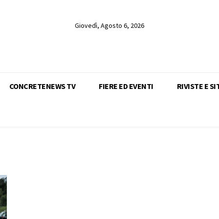
Giovedì, Agosto 6, 2026
CONCRETENEWS TV
FIERE ED EVENTI
RIVISTE E SI