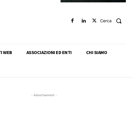
Cerca
TI WEB
ASSOCIAZIONI ED ENTI
CHI SIAMO
- Advertisement -