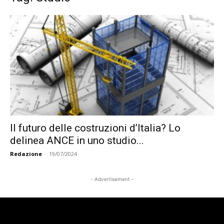
Il futuro delle costruzioni d’Italia? Lo
delinea ANCE in uno studio...
Redazione
-
19/07/2024
- Advertisement -