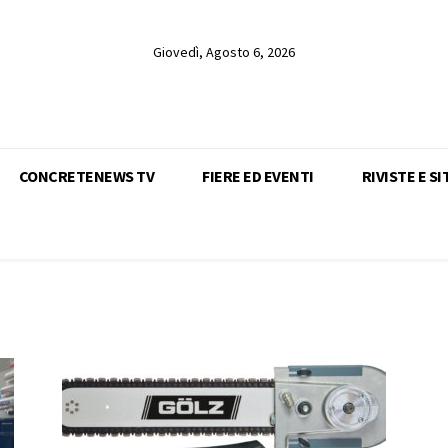
Giovedì, Agosto 6, 2026
CONCRETENEWS TV
FIERE ED EVENTI
RIVISTE E SI