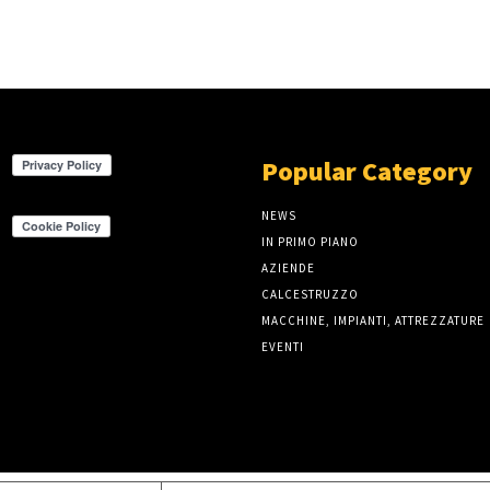
Popular Category
NEWS
IN PRIMO PIANO
AZIENDE
CALCESTRUZZO
MACCHINE, IMPIANTI, ATTREZZATURE
EVENTI