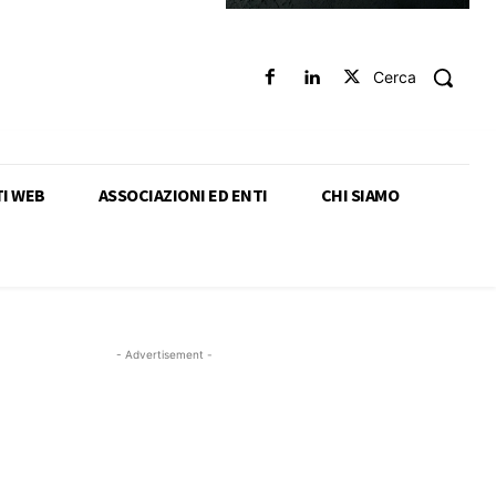
Cerca
TI WEB
ASSOCIAZIONI ED ENTI
CHI SIAMO
- Advertisement -