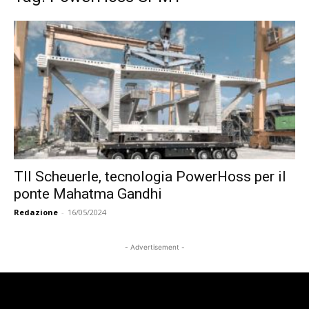
TII Scheuerle, tecnologia PowerHoss per il
ponte Mahatma Gandhi
Redazione
-
16/05/2024
- Advertisement -