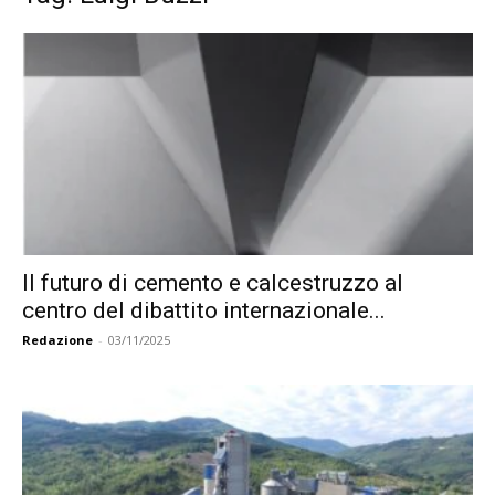
Il futuro di cemento e calcestruzzo al
centro del dibattito internazionale...
Redazione
-
03/11/2025