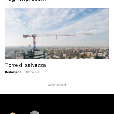
Torre di salvezza
Redazione
-
10/12/2024
- Advertisement -