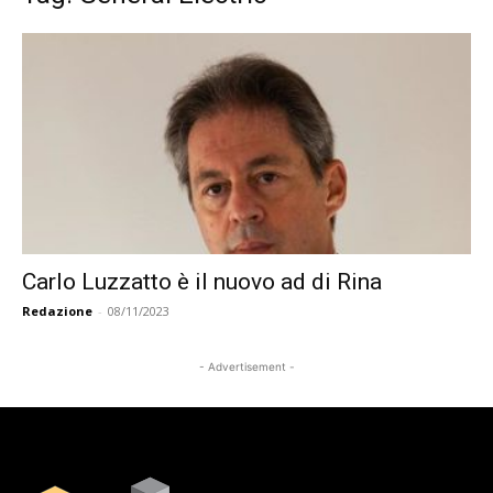
Carlo Luzzatto è il nuovo ad di Rina
Redazione
-
08/11/2023
- Advertisement -