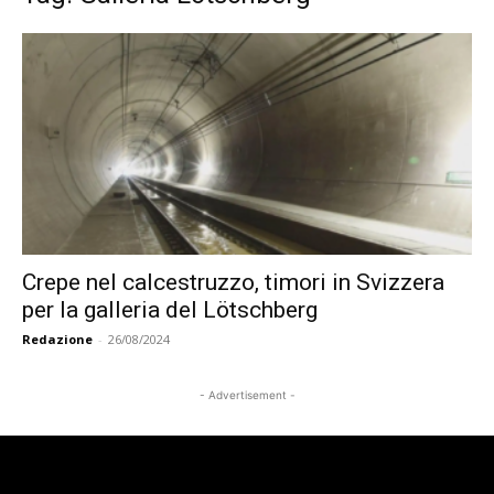
Crepe nel calcestruzzo, timori in Svizzera
per la galleria del Lötschberg
Redazione
-
26/08/2024
- Advertisement -