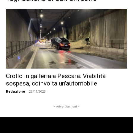
Crollo in galleria a Pescara. Viabilità
sospesa, coinvolta un’automobile
Redazione
-
23/11/2023
- Advertisement -