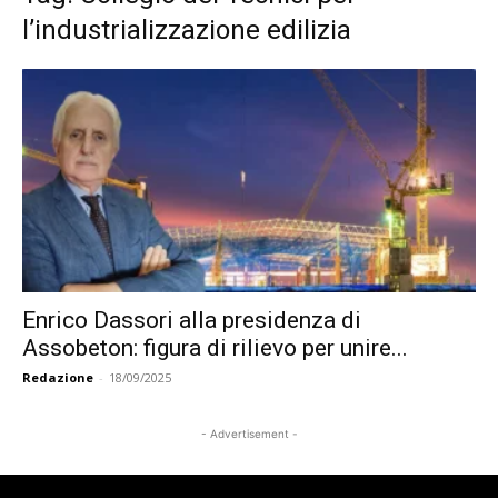
l’industrializzazione edilizia
Enrico Dassori alla presidenza di
Assobeton: figura di rilievo per unire...
Redazione
-
18/09/2025
- Advertisement -