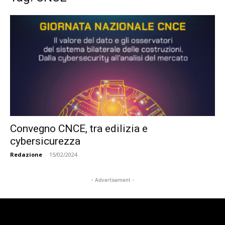
Convegno CNCE, tra edilizia e
cybersicurezza
Redazione
-
15/02/2024
- Advertisement -