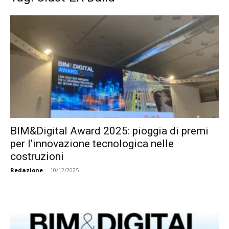
BIM&Digital Award 2025: pioggia di premi
per l’innovazione tecnologica nelle
costruzioni
Redazione
-
10/12/2025