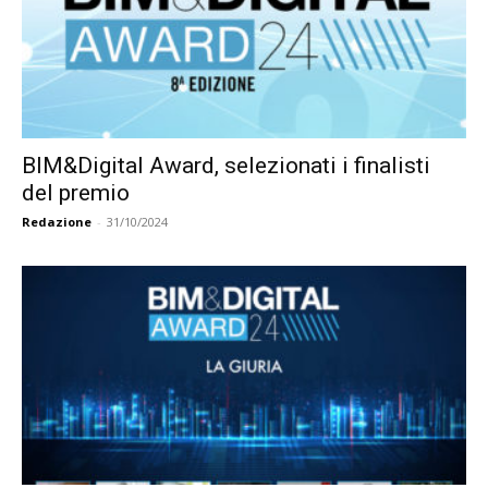
BIM&Digital Award, selezionati i finalisti
del premio
Redazione
-
31/10/2024