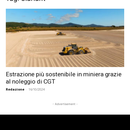
Estrazione più sostenibile in miniera grazie
al noleggio di CGT
Redazione
-
16/10/2024
- Advertisement -