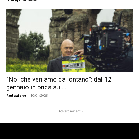
“Noi che veniamo da lontano”: dal 12
gennaio in onda sui...
Redazione
-
10/01/2025
- Advertisement -