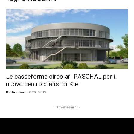
Le casseforme circolari PASCHAL per il
nuovo centro dialisi di Kiel
Redazione
-
07/08/2019
- Advertisement -