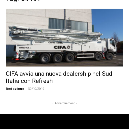
CIFA avvia una nuova dealership nel Sud
Italia con Refresh
Redazione
-
30/10/2019
- Advertisement -