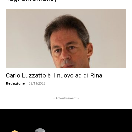
Carlo Luzzatto è il nuovo ad di Rina
Redazione
-
08/11/2023
- Advertisement -