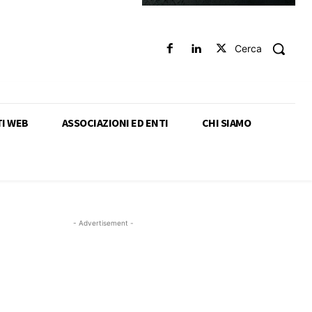
Cerca
TI WEB
ASSOCIAZIONI ED ENTI
CHI SIAMO
- Advertisement -