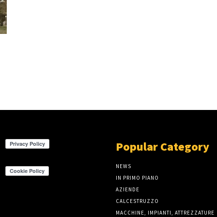
Popular Category
NEWS
IN PRIMO PIANO
AZIENDE
CALCESTRUZZO
MACCHINE, IMPIANTI, ATTREZZATURE