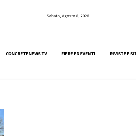
Sabato, Agosto 8, 2026
CONCRETENEWS TV
FIERE ED EVENTI
RIVISTE E SI