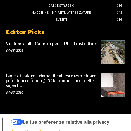
CALCESTRUZZO
366
MACCHINE, IMPIANTI, ATTREZZATURE
345
EVENTI
316
Editor Picks
Via libera alla Camera per il Dl Infrastrutture
04/08/2026
Isole di calore urbane, il calcestruzzo chiaro
può ridurre fino a 5 °C la temperatura delle
superfici
04/08/2026
Le tue preferenze relative alla privacy