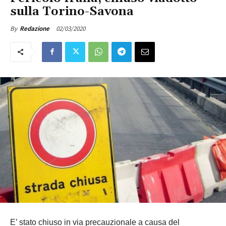
sulla Torino-Savona
02/03/2020
By
Redazione
E’ stato chiuso in via precauzionale a causa del