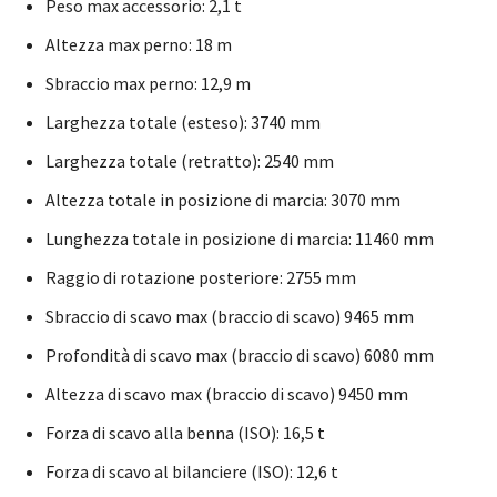
Peso max accessorio: 2,1 t
Altezza max perno: 18 m
Sbraccio max perno: 12,9 m
Larghezza totale (esteso): 3740 mm
Larghezza totale (retratto): 2540 mm
Altezza totale in posizione di marcia: 3070 mm
Lunghezza totale in posizione di marcia: 11460 mm
Raggio di rotazione posteriore: 2755 mm
Sbraccio di scavo max (braccio di scavo) 9465 mm
Profondità di scavo max (braccio di scavo) 6080 mm
Altezza di scavo max (braccio di scavo) 9450 mm
Forza di scavo alla benna (ISO): 16,5 t
Forza di scavo al bilanciere (ISO): 12,6 t