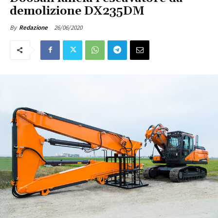
demolizione DX235DM
26/06/2020
By
Redazione