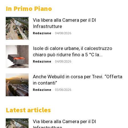
In Primo Piano
Via libera alla Camera per il Dl
Infrastrutture
Redazione
-
04/08/2026
Isole di calore urbane, il calcestruzzo
chiaro può ridurre fino a 5 °C la...
Redazione
-
04/08/2026
Anche Webuild in corsa per Trevi. “Offerta
in contanti”
Redazione
-
03/08/2026
Latest articles
Via libera alla Camera per il Dl
Infrastrutture