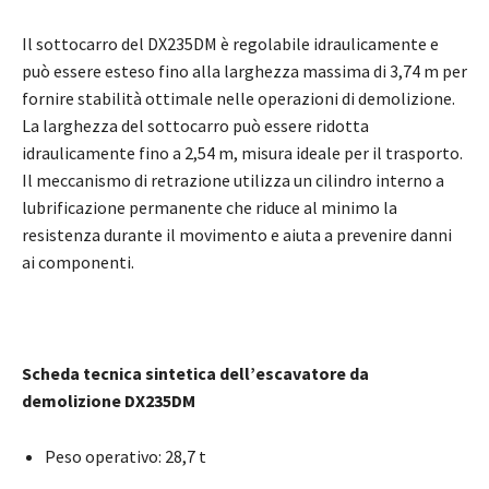
Il sottocarro del DX235DM è regolabile idraulicamente e
può essere esteso fino alla larghezza massima di 3,74 m per
fornire stabilità ottimale nelle operazioni di demolizione.
La larghezza del sottocarro può essere ridotta
idraulicamente fino a 2,54 m, misura ideale per il trasporto.
Il meccanismo di retrazione utilizza un cilindro interno a
lubrificazione permanente che riduce al minimo la
resistenza durante il movimento e aiuta a prevenire danni
ai componenti.
Scheda tecnica sintetica dell’escavatore da
demolizione DX235DM
Peso operativo: 28,7 t