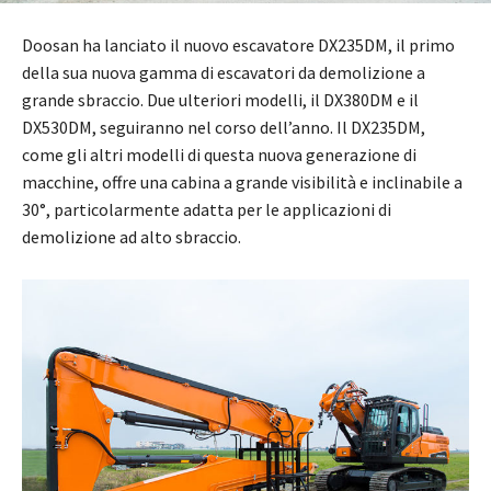
Doosan ha lanciato il nuovo escavatore DX235DM, il primo
della sua nuova gamma di escavatori da demolizione a
grande sbraccio. Due ulteriori modelli, il DX380DM e il
DX530DM, seguiranno nel corso dell’anno. Il DX235DM,
come gli altri modelli di questa nuova generazione di
macchine, offre una cabina a grande visibilità e inclinabile a
30°, particolarmente adatta per le applicazioni di
demolizione ad alto sbraccio.