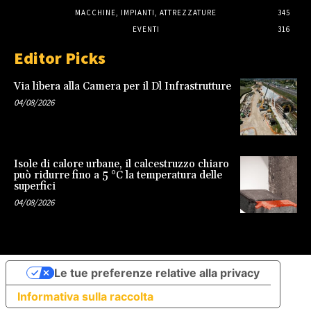
MACCHINE, IMPIANTI, ATTREZZATURE
345
EVENTI
316
Editor Picks
Via libera alla Camera per il Dl Infrastrutture
04/08/2026
Isole di calore urbane, il calcestruzzo chiaro
può ridurre fino a 5 °C la temperatura delle
superfici
04/08/2026
Le tue preferenze relative alla privacy
Informativa sulla raccolta