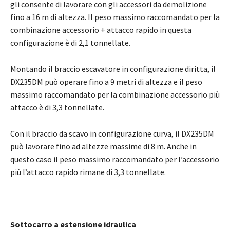
gli consente di lavorare con gli accessori da demolizione
fino a 16 m di altezza. Il peso massimo raccomandato per la
combinazione accessorio + attacco rapido in questa
configurazione è di 2,1 tonnellate.
Montando il braccio escavatore in configurazione diritta, il
DX235DM può operare fino a 9 metri di altezza e il peso
massimo raccomandato per la combinazione accessorio più
attacco è di 3,3 tonnellate.
Con il braccio da scavo in configurazione curva, il DX235DM
può lavorare fino ad altezze massime di 8 m. Anche in
questo caso il peso massimo raccomandato per l’accessorio
più l’attacco rapido rimane di 3,3 tonnellate.
Sottocarro a estensione idraulica