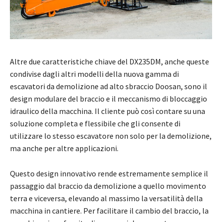
Altre due caratteristiche chiave del DX235DM, anche queste
condivise dagli altri modelli della nuova gamma di
escavatori da demolizione ad alto sbraccio Doosan, sono il
design modulare del braccio e il meccanismo di bloccaggio
idraulico della macchina. Il cliente può così contare su una
soluzione completa e flessibile che gli consente di
utilizzare lo stesso escavatore non solo per la demolizione,
ma anche per altre applicazioni.
Questo design innovativo rende estremamente semplice il
passaggio dal braccio da demolizione a quello movimento
terra e viceversa, elevando al massimo la versatilità della
macchina in cantiere. Per facilitare il cambio del braccio, la