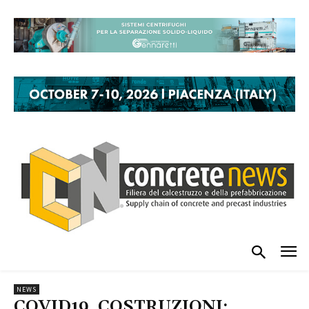
NEWS
COVID19, COSTRUZIONI: