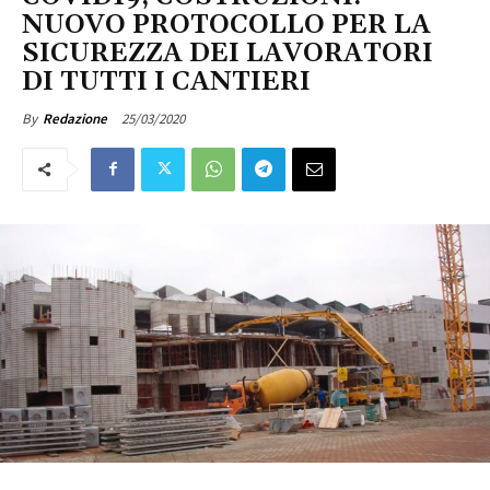
NUOVO PROTOCOLLO PER LA
SICUREZZA DEI LAVORATORI
DI TUTTI I CANTIERI
25/03/2020
By
Redazione