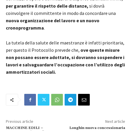
per garantire il rispetto delle distanze,
si dovrà
coinvolgere il committente in modo da concordare una
nuova organizzazione del lavoro e un nuovo
cronoprogramma
.
La tutela della salute delle maestranze è infatti prioritaria,
per questo il Protocollo prevede che,
ove queste misure
non possano essere adottate, si dovranno sospendere i
lavori e salvaguardare l’occupazione con l’utilizzo degli
ammortizzatori sociali.
Previous article
Next article
MACCHINE EDILI –
Longhin nuova concessionaria