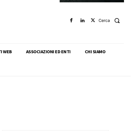
Cerca
TI WEB
ASSOCIAZIONI ED ENTI
CHI SIAMO